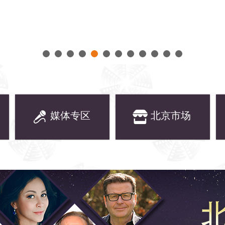
媒体专区
北京市场