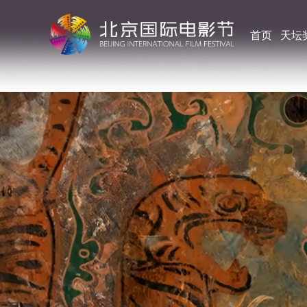
首页
天坛