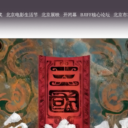
奖
北京电影生活节
北京展映
开闭幕
BJIFF核心论坛
北京市