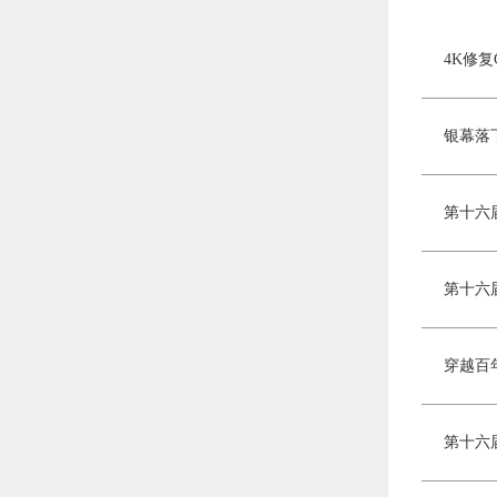
4K修
银幕落
第十六
穿越百
第十六