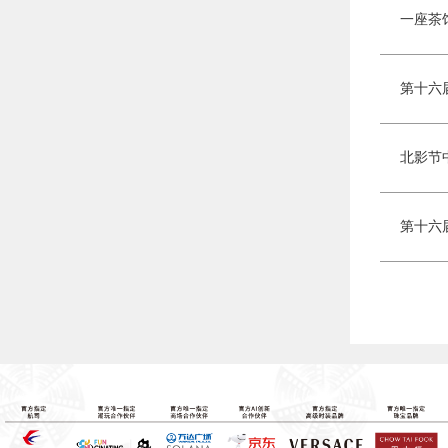
北影节
第十六