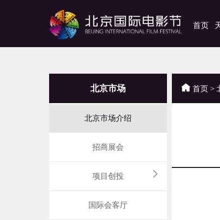
首页
北京市场
首页
>
北京市场介绍
招商展会
项目创投
一
国际会客厅