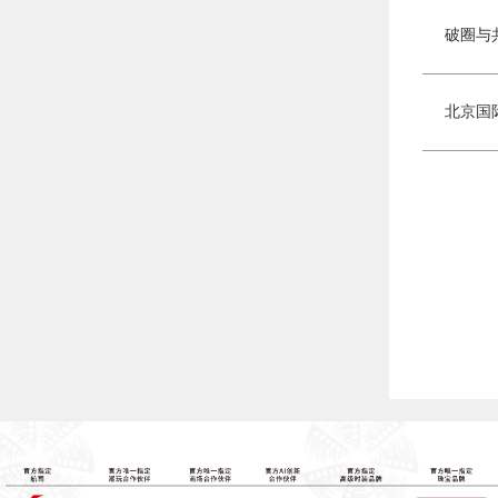
破圈与
北京国