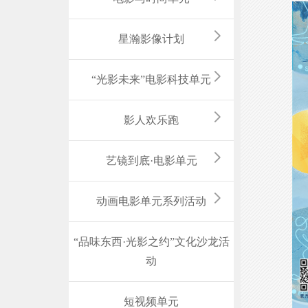
星瀚影像计划
“光影未来”电影科技单元
影人欢乐跑
艺镜到底·电影单元
动画电影单元系列活动
“品味东西·光影之约”文化沙龙活
动
短视频单元