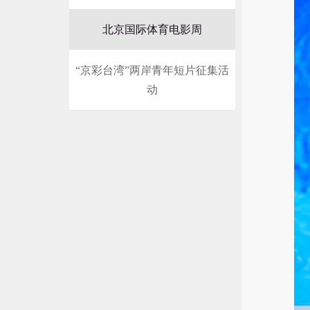
北京国际体育电影周
“京彩台湾”两岸青年短片征集活
动