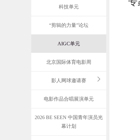
专
科技单元
“剪辑的力量”论坛
AIGC单元
北京国际体育电影周
影人网球邀请赛
电影作品合唱展演单元
2026 BE SEEN 中国青年演员光
幕计划