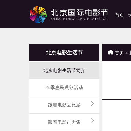
首页
北京电影生活节
首页
>
北京电影生活节简介
春季惠民观影活动
跟着电影去旅游
跟着电影赶大集