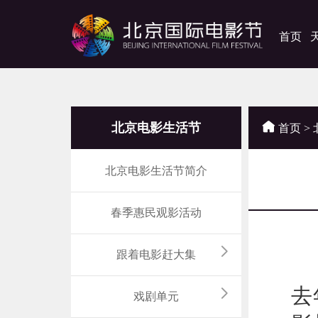
首页
北京电影生活节
首页
>
北京电影生活节简介
春季惠民观影活动
跟着电影赶大集
电
去
戏剧单元