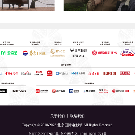
关于我们
丨
联络我们
Copyright © 2010-2026 北京国际电影节 All Rights Reserved
京ICP备20022618号
京公网安备11010102001721号